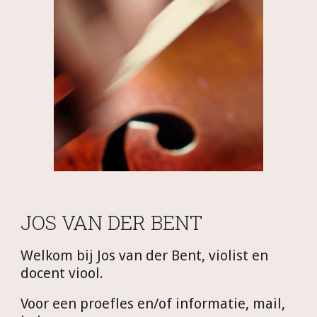
JOS VAN DER BENT
Welkom bij Jos van der Bent, violist en
docent viool.
Voor een proefles en/of informatie, mail,